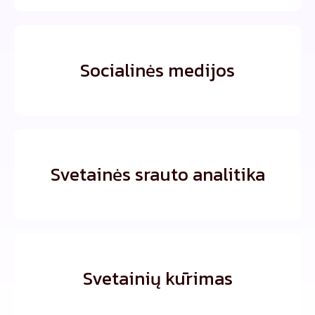
Socialinės medijos
Svetainės srauto analitika
Svetainių kūrimas