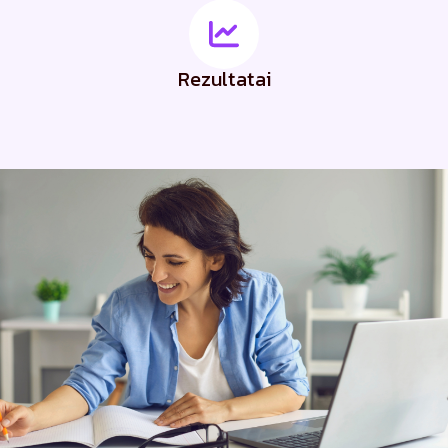
Rezultatai